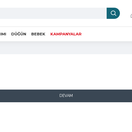
IMI
DÜĞÜN
BEBEK
KAMPANYALAR
DEVAM