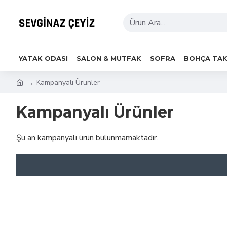
YATAK ODASI
SALON & MUTFAK
SOFRA
BOHÇA TAK
Kampanyalı Ürünler
Kampanyalı Ürünler
Şu an kampanyalı ürün bulunmamaktadır.