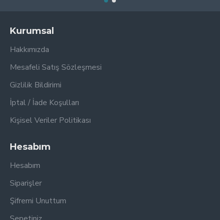
Kurumsal
Hakkımızda
Mesafeli Satış Sözleşmesi
Gizlilik Bildirimi
İptal / İade Koşulları
Kişisel Veriler Politikası
Hesabım
Hesabım
Siparişler
Şifremi Unuttum
Sepetiniz