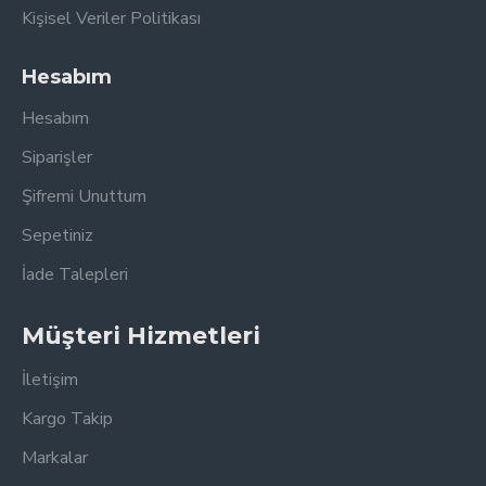
Kişisel Veriler Politikası
Hesabım
Hesabım
Siparişler
Şifremi Unuttum
Sepetiniz
İade Talepleri
Müşteri Hizmetleri
İletişim
Kargo Takip
Markalar